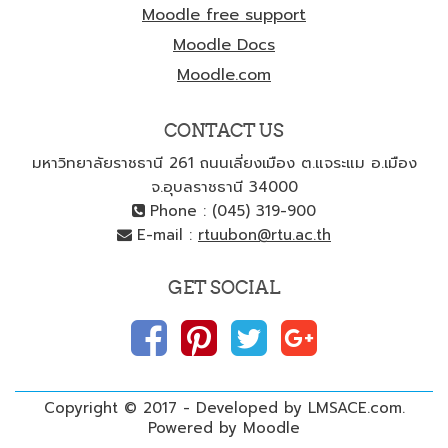
Moodle free support
Moodle Docs
Moodle.com
CONTACT US
มหาวิทยาลัยราชธานี 261 ถนนเลี่ยงเมือง ต.แจระแม อ.เมือง
จ.อุบลราชธานี 34000
Phone : (045) 319-900
E-mail :
rtuubon@rtu.ac.th
GET SOCIAL
Copyright © 2017 - Developed by LMSACE.com.
Powered by Moodle