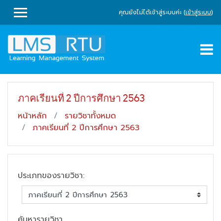
ไปยังเนื้อหาหลัก
คุณยังไม่ได้เข้าสู่ระบบค่ะ (
เข้าสู่ระบบ
)
SIDE PANEL
ภาคเรียนที่ 2 ปีการศึกษา 2563
หน้าหลัก
รายวิชาทั้งหมด
ภาคเรียนที่ 2 ปีการศึกษา 2563
ประเภทของรายวิชา:
ค้นหารายวิชา