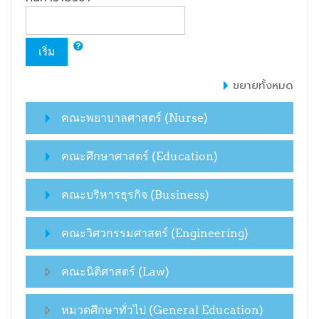
เริ่ม
ขยายทั้งหมด
คณะพยาบาลศาสตร์ (Nurse)
คณะศึกษาศาสตร์ (Education)
คณะบริหารธุรกิจ (Business)
คณะวิศวกรรมศาสตร์ (Engineering)
คณะนิติศาสตร์ (Law)
หมวดศึกษาทั่วไป (General Education)