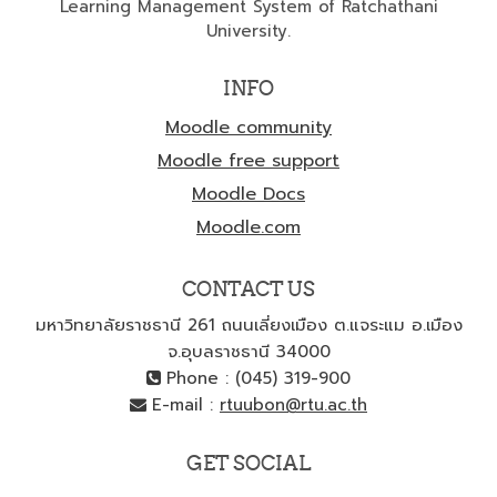
Learning Management System of Ratchathani
issues involved and integration of local
University.
wisdom
INFO
Moodle community
Moodle free support
Moodle Docs
Moodle.com
CONTACT US
มหาวิทยาลัยราชธานี 261 ถนนเลี่ยงเมือง ต.แจระแม อ.เมือง
จ.อุบลราชธานี 34000
Phone : (045) 319-900
E-mail :
rtuubon@rtu.ac.th
GET SOCIAL