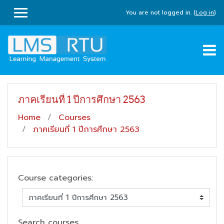
Skip to main content
You are not logged in. (
Log in
)
SIDE PANEL
ภาคเรียนที่ 1 ปีการศึกษา 2563
Home
Courses
ภาคเรียนที่ 1 ปีการศึกษา 2563
Course categories:
Search courses