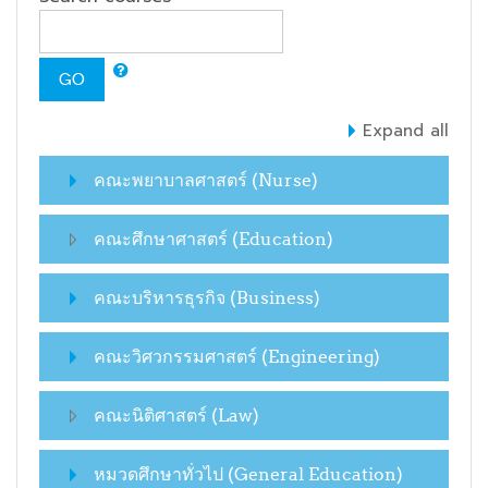
GO
Expand all
คณะพยาบาลศาสตร์ (Nurse)
คณะศึกษาศาสตร์ (Education)
คณะบริหารธุรกิจ (Business)
คณะวิศวกรรมศาสตร์ (Engineering)
คณะนิติศาสตร์ (Law)
หมวดศึกษาทั่วไป (General Education)